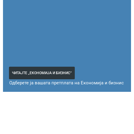
ЧИТАЈТЕ „ЕКОНОМИЈА И БИЗНИС“
Одберете ја вашата претплата на Економија и бизнис