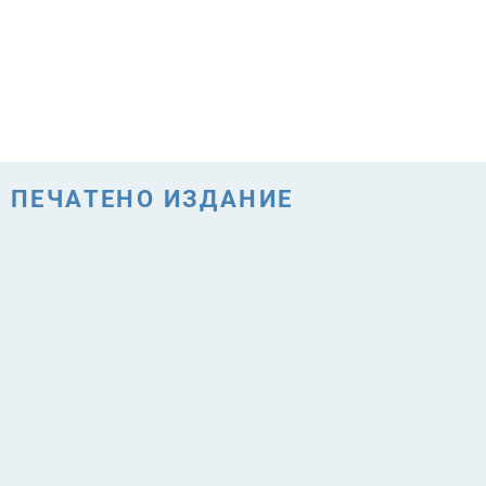
ПЕЧАТЕНО ИЗДАНИЕ