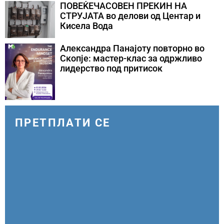
ПОВЕЌЕЧАСОВЕН ПРЕКИН НА
СТРУЈАТА во делови од Центар и
Кисела Вода
Александра Панајоту повторно во
Скопје: мастер-клас за одржливо
лидерство под притисок
ПРЕТПЛАТИ СЕ