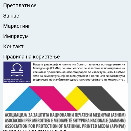
Претплати се
За нас
Маркетинг
Импресум
Контакт
Правила на користење