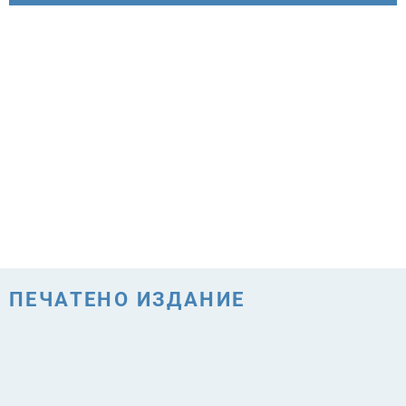
ПЕЧАТЕНО ИЗДАНИЕ