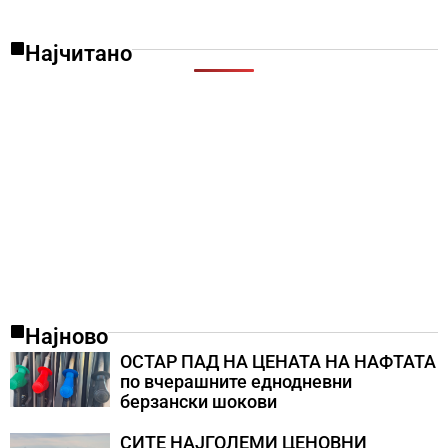
Најчитано
Најново
ОСТАР ПАД НА ЦЕНАТА НА НАФТАТА
по вчерашните еднодневни
берзански шокови
СИТЕ НАЈГОЛЕМИ ЦЕНОВНИ