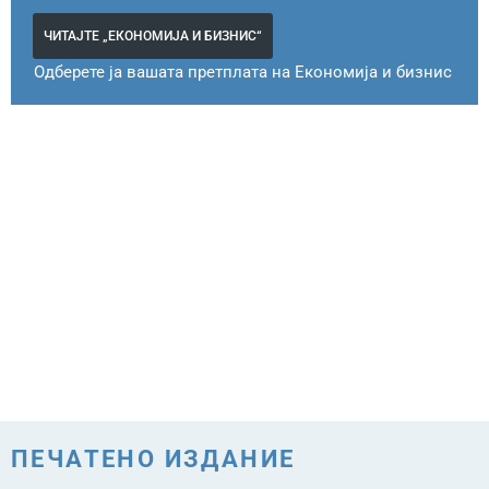
ЧИТАЈТЕ „ЕКОНОМИЈА И БИЗНИС“
Одберете ја вашата претплата на Економија и бизнис
ПЕЧАТЕНО ИЗДАНИЕ