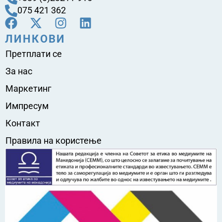
075 421 362
ЛИНКОВИ
Претплати се
За нас
Маркетинг
Импресум
Контакт
Правила на користење