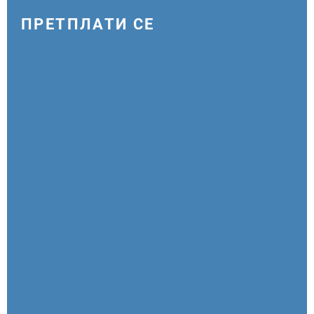
ПРЕТПЛАТИ СЕ