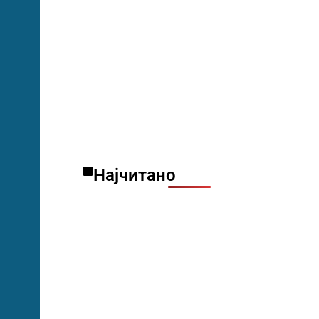
Најчитано