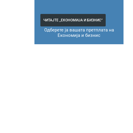
ЧИТАЈТЕ „ЕКОНОМИЈА И БИЗНИС“
Одберете ја вашата претплата на
Економија и бизнис