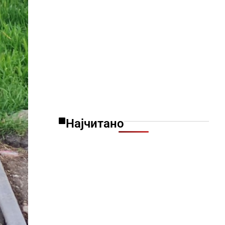
Најчитано