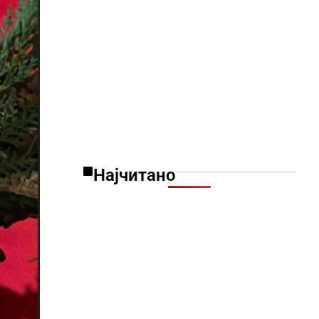
Најчитано