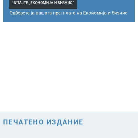
ЧИТАЈТЕ „ЕКОНОМИЈА И БИЗНИС“
Одберете ја вашата претплата на Економија и бизнис
ПЕЧАТЕНО ИЗДАНИЕ