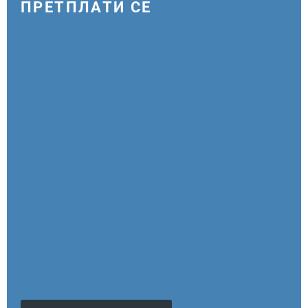
ПРЕТПЛАТИ СЕ