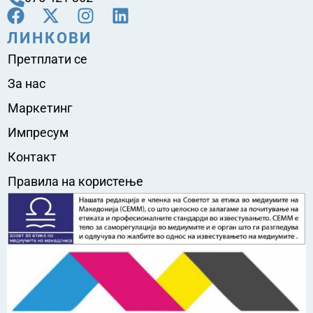
ЛИНКОВИ
Претплати се
За нас
Маркетинг
Импресум
Контакт
Правила на користење