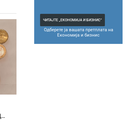
ЧИТАЈТЕ „ЕКОНОМИЈА И БИЗНИС“
Одберете ја вашата претплата на
Економија и бизнис
Д