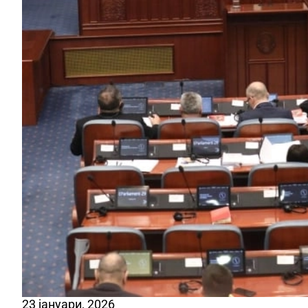
23 јануари, 2026