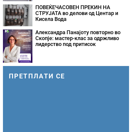
ПОВЕЌЕЧАСОВЕН ПРЕКИН НА
СТРУЈАТА во делови од Центар и
Кисела Вода
Александра Панајоту повторно во
Скопје: мастер-клас за одржливо
лидерство под притисок
ПРЕТПЛАТИ СЕ