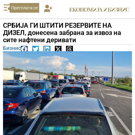
Претплати се
СРБИЈА ГИ ШТИТИ РЕЗЕРВИТЕ НА
ДИЗЕЛ, донесена забрана за извоз на
сите нафтени деривати
Бизнис