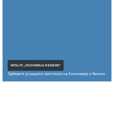
ЧИТАЈТЕ „ЕКОНОМИЈА И БИЗНИС“
Одберете ја вашата претплата на Економија и бизнис