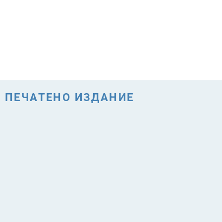
ПЕЧАТЕНО ИЗДАНИЕ