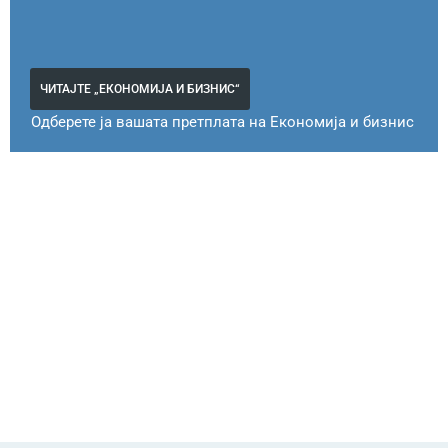
ЧИТАЈТЕ „ЕКОНОМИЈА И БИЗНИС“
Одберете ја вашата претплата на Економија и бизнис