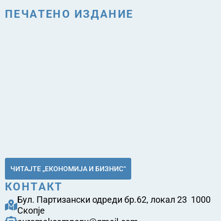
ПЕЧАТЕНО ИЗДАНИЕ
ЧИТАЈТЕ „ЕКОНОМИЈА И БИЗНИС“
КОНТАКТ
Бул. Партизански одреди бр.62, локал 23 1000
Скопје