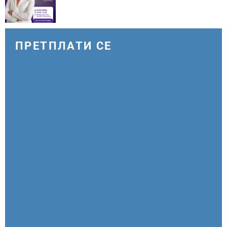
ПРЕТПЛАТИ СЕ