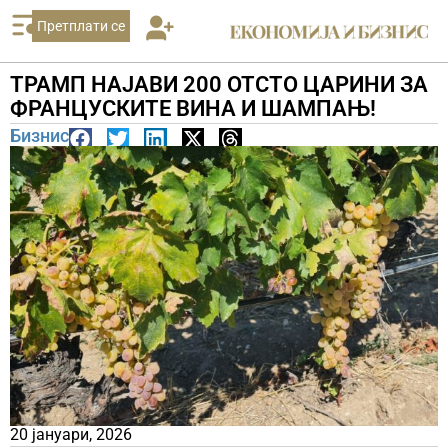
Претплати се
ТРАМП НАЈАВИ 200 ОТСТО ЦАРИНИ ЗА
ФРАНЦУСКИТЕ ВИНА И ШАМПАЊ!
Бизнис
20 јануари, 2026