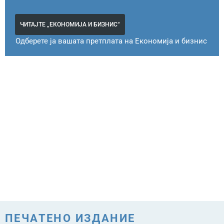
ЧИТАЈТЕ „ЕКОНОМИЈА И БИЗНИС“
Одберете ја вашата претплата на Економија и бизнис
ПЕЧАТЕНО ИЗДАНИЕ