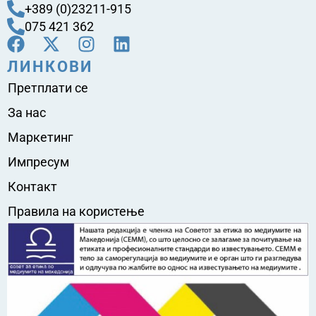
+389 (0)23211-915
075 421 362
ЛИНКОВИ
Претплати се
За нас
Маркетинг
Импресум
Контакт
Правила на користење