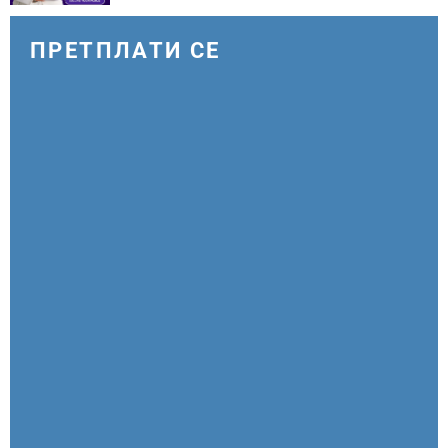
ПРЕТПЛАТИ СЕ