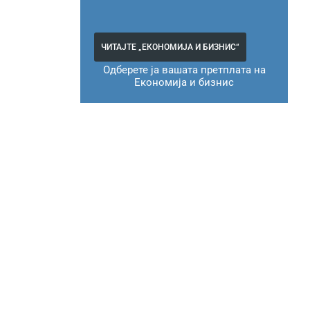
ЧИТАЈТЕ „ЕКОНОМИЈА И БИЗНИС“
Одберете ја вашата претплата на
Економија и бизнис