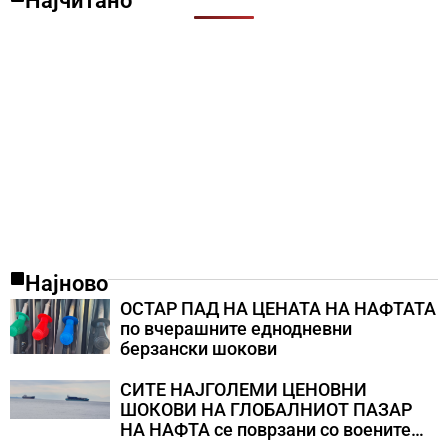
Најчитано
Најново
ОСТАР ПАД НА ЦЕНАТА НА НАФТАТА
по вчерашните еднодневни
берзански шокови
СИТЕ НАЈГОЛЕМИ ЦЕНОВНИ
ШОКОВИ НА ГЛОБАЛНИОТ ПАЗАР
НА НАФТА се поврзани со воените