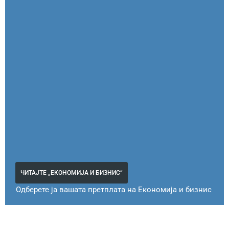
ЧИТАЈТЕ „ЕКОНОМИЈА И БИЗНИС“
Одберете ја вашата претплата на Економија и бизнис