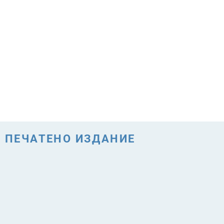
ПЕЧАТЕНО ИЗДАНИЕ