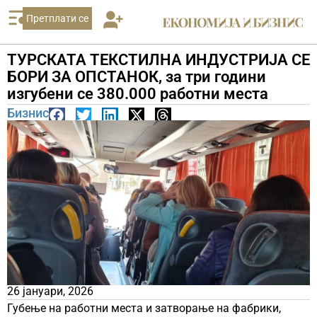
Претплати се
ТУРСКАТА ТЕКСТИЛНА ИНДУСТРИЈА СЕ
БОРИ ЗА ОПСТАНОК, за три години
изгубени се 380.000 работни места
Бизнис
26 јануари, 2026
Губење на работни места и затворање на фабрики,