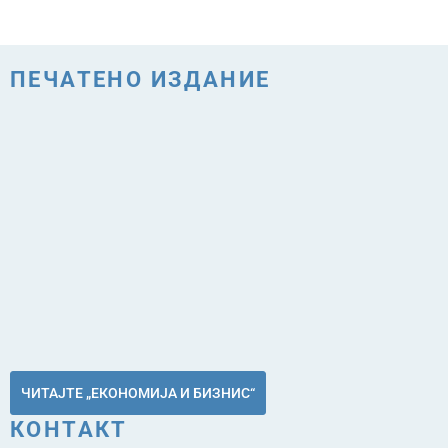
ПЕЧАТЕНО ИЗДАНИЕ
ЧИТАЈТЕ „ЕКОНОМИЈА И БИЗНИС“
КОНТАКТ