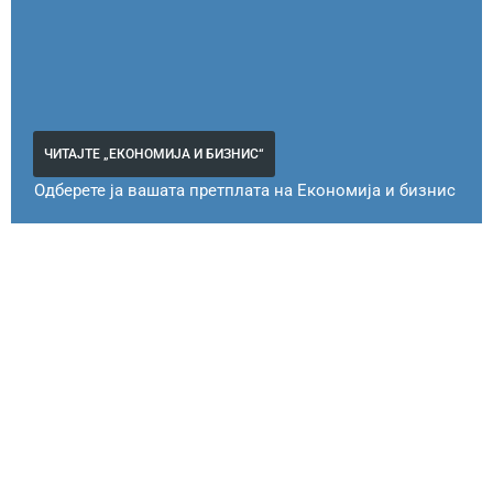
ЧИТАЈТЕ „ЕКОНОМИЈА И БИЗНИС“
Одберете ја вашата претплата на Економија и бизнис