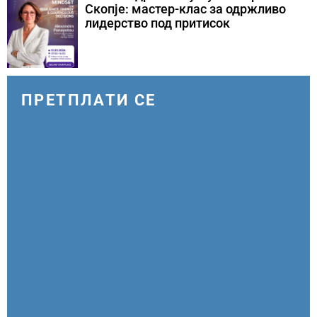
Скопје: мастер-клас за одржливо
лидерство под притисок
ПРЕТПЛАТИ СЕ