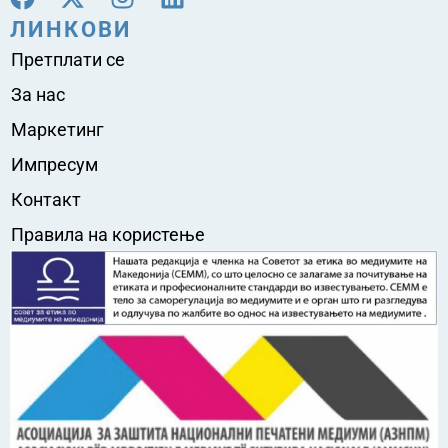
ЛИНКОВИ
Претплати се
За нас
Маркетинг
Импресум
Контакт
Правила на користење