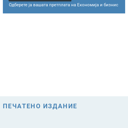
Одберете ја вашата претплата на Економија и бизнис
ПЕЧАТЕНО ИЗДАНИЕ