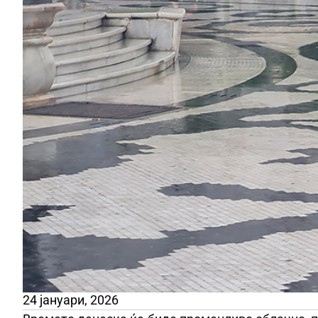
24 јануари, 2026