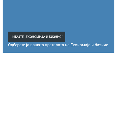
ЧИТАЈТЕ „ЕКОНОМИЈА И БИЗНИС“
Одберете ја вашата претплата на Економија и бизнис