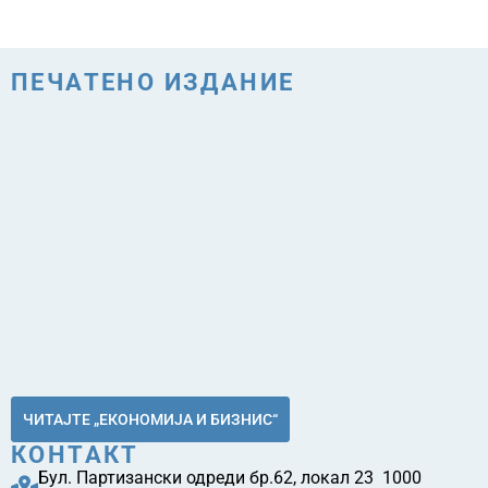
ПЕЧАТЕНО ИЗДАНИЕ
ЧИТАЈТЕ „ЕКОНОМИЈА И БИЗНИС“
КОНТАКТ
Бул. Партизански одреди бр.62, локал 23 1000