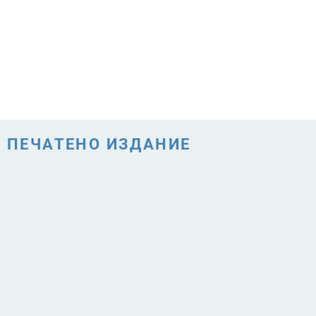
ПЕЧАТЕНО ИЗДАНИЕ