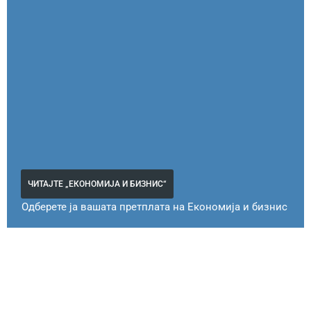
ЧИТАЈТЕ „ЕКОНОМИЈА И БИЗНИС“
Одберете ја вашата претплата на Економија и бизнис