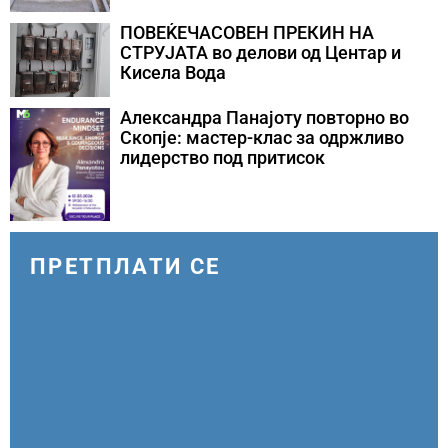
ПОВЕЌЕЧАСОВЕН ПРЕКИН НА
СТРУЈАТА во делови од Центар и
Кисела Вода
Александра Панајоту повторно во
Скопје: мастер-клас за одржливо
лидерство под притисок
ПРЕТПЛАТИ СЕ