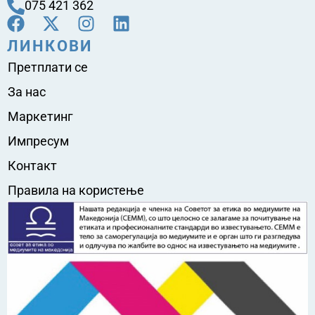
075 421 362
ЛИНКОВИ
Претплати се
За нас
Маркетинг
Импресум
Контакт
Правила на користење