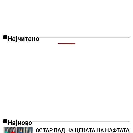
Најчитано
Најново
ОСТАР ПАД НА ЦЕНАТА НА НАФТАТА