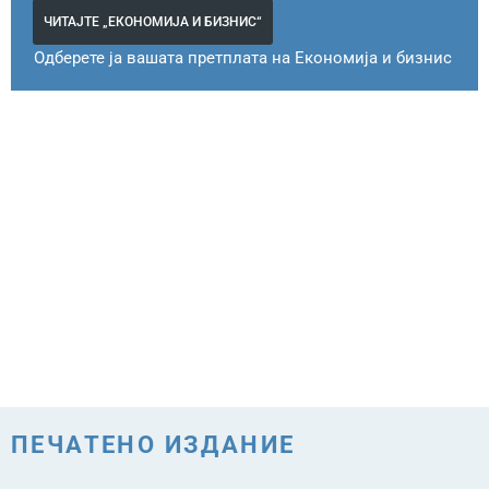
ЧИТАЈТЕ „ЕКОНОМИЈА И БИЗНИС“
Одберете ја вашата претплата на Економија и бизнис
ПЕЧАТЕНО ИЗДАНИЕ