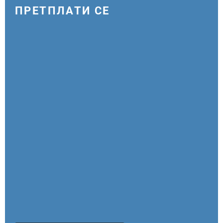
ПРЕТПЛАТИ СЕ