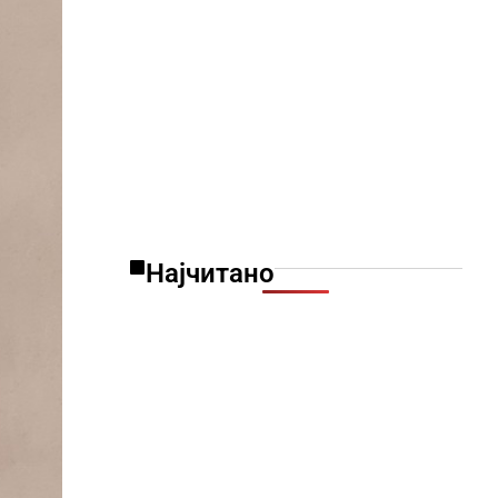
Најчитано