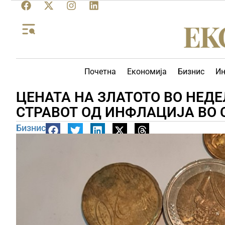
Почетна
Економија
Бизнис
Ин
ЦЕНАТА НА ЗЛАТОТО ВО НЕДЕ
СТРАВОТ ОД ИНФЛАЦИЈА ВО 
Бизнис