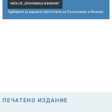
ЧИТАЈТЕ „ЕКОНОМИЈА И БИЗНИС“
Одберете ја вашата претплата на Економија и бизнис
ПЕЧАТЕНО ИЗДАНИЕ