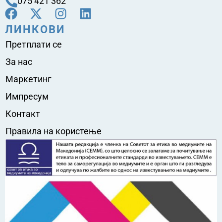
075 421 362
ЛИНКОВИ
Претплати се
За нас
Маркетинг
Импресум
Контакт
Правила на користење