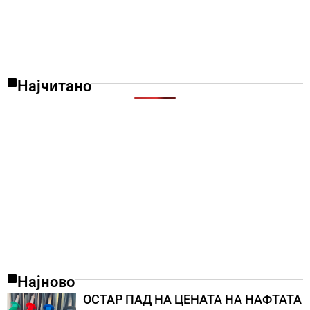
Најчитано
Најново
ОСТАР ПАД НА ЦЕНАТА НА НАФТАТА