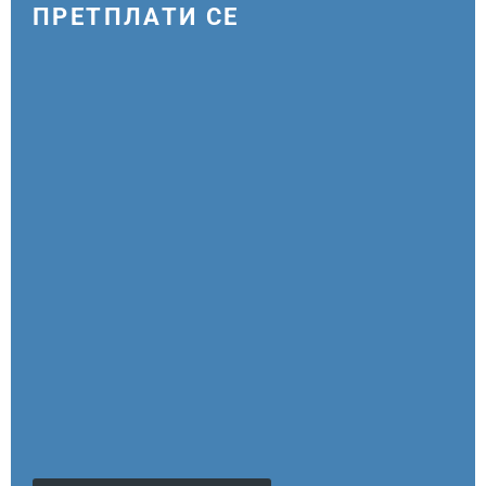
ПРЕТПЛАТИ СЕ