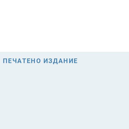
ПЕЧАТЕНО ИЗДАНИЕ