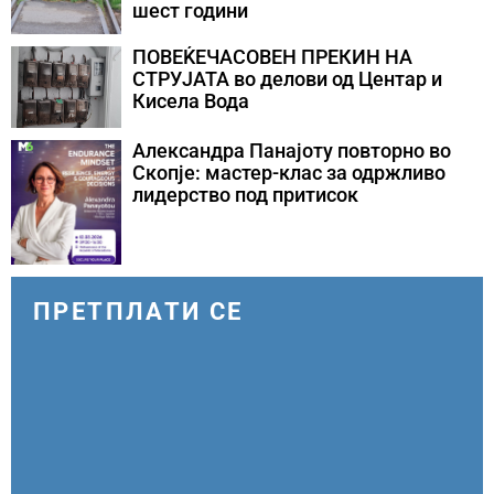
шест години
ПОВЕЌЕЧАСОВЕН ПРЕКИН НА
СТРУЈАТА во делови од Центар и
Кисела Вода
Александра Панајоту повторно во
Скопје: мастер-клас за одржливо
лидерство под притисок
ПРЕТПЛАТИ СЕ