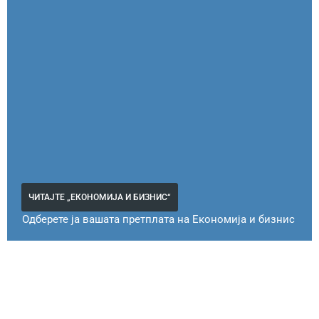
ЧИТАЈТЕ „ЕКОНОМИЈА И БИЗНИС“
Одберете ја вашата претплата на Економија и бизнис