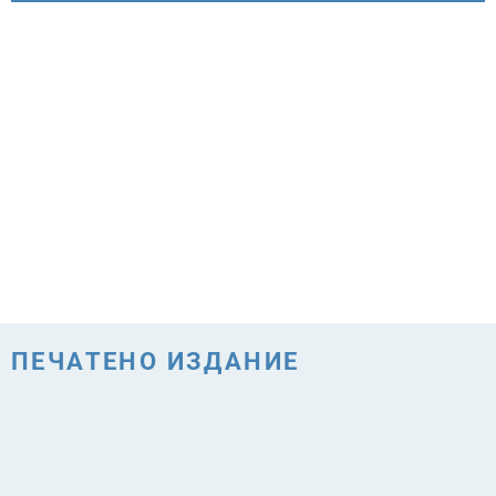
ПЕЧАТЕНО ИЗДАНИЕ