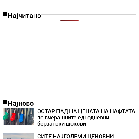
Најчитано
Најново
ОСТАР ПАД НА ЦЕНАТА НА НАФТАТА
по вчерашните еднодневни
берзански шокови
СИТЕ НАЈГОЛЕМИ ЦЕНОВНИ