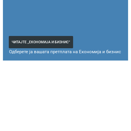
ЧИТАЈТЕ „ЕКОНОМИЈА И БИЗНИС“
Одберете ја вашата претплата на Економија и бизнис