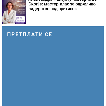
Скопје: мастер-клас за одржливо
лидерство под притисок
ПРЕТПЛАТИ СЕ