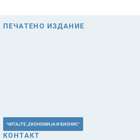
ПЕЧАТЕНО ИЗДАНИЕ
ЧИТАЈТЕ „ЕКОНОМИЈА И БИЗНИС“
КОНТАКТ