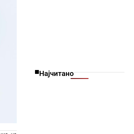
Најчитано