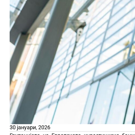
30 јануари, 2026