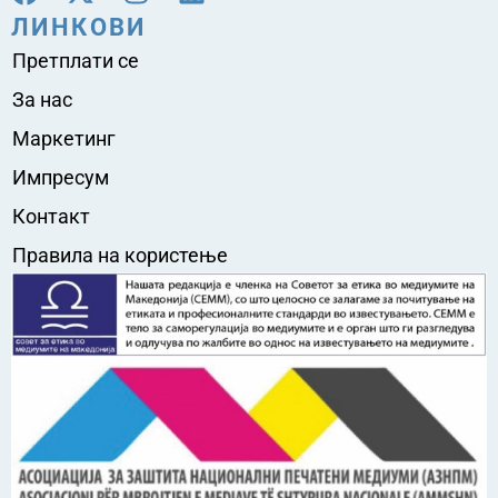
ЛИНКОВИ
Претплати се
За нас
Маркетинг
Импресум
Контакт
Правила на користење