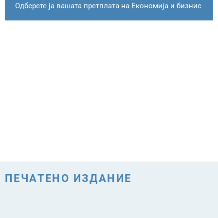
Одберете ја вашата претплата на Економија и бизнис
ПЕЧАТЕНО ИЗДАНИЕ