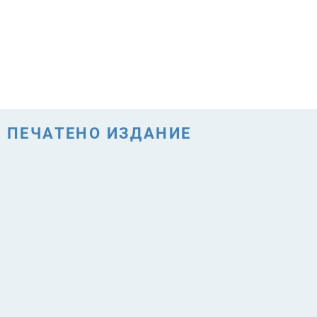
ПЕЧАТЕНО ИЗДАНИЕ