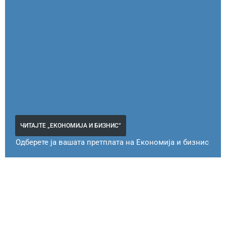
ЧИТАЈТЕ „ЕКОНОМИЈА И БИЗНИС“
Одберете ја вашата претплата на Економија и бизнис