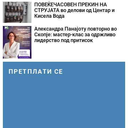
ПОВЕЌЕЧАСОВЕН ПРЕКИН НА
СТРУЈАТА во делови од Центар и
Кисела Вода
Александра Панајоту повторно во
Скопје: мастер-клас за одржливо
лидерство под притисок
ПРЕТПЛАТИ СЕ