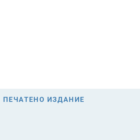
ПЕЧАТЕНО ИЗДАНИЕ