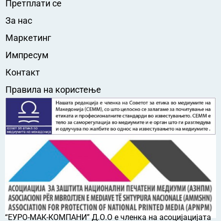
Претплати се
За нас
Маркетинг
Импресум
Контакт
Правила на користење
“ЕУРО-МАК-КОМПАНИ” Д.О.О е членка на асоцијацијата