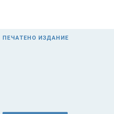
ПЕЧАТЕНО ИЗДАНИЕ