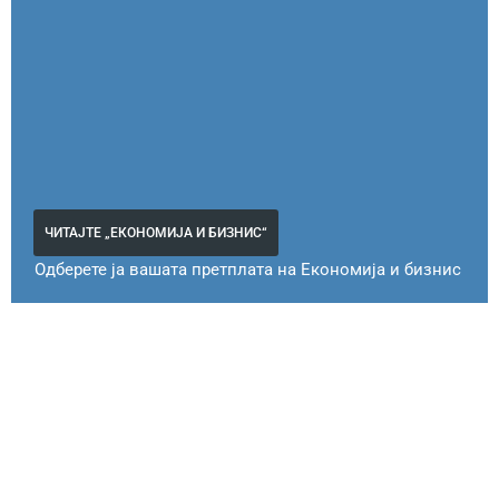
ЧИТАЈТЕ „ЕКОНОМИЈА И БИЗНИС“
Одберете ја вашата претплата на Економија и бизнис