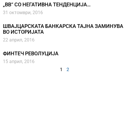
„BB“ СО НЕГАТИВНА ТЕНДЕНЦИЈА…
31 октомври, 2016
ШВАЈЦАРСКАТА БАНКАРСКА ТАЈНА ЗАМИНУВА
ВО ИСТОРИЈАТА
22 април, 2016
ФИНТЕЧ РЕВОЛУЦИЈА
15 април, 2016
1
2