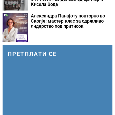
Кисела Вода
Александра Панајоту повторно во
Скопје: мастер-клас за одржливо
лидерство под притисок
ПРЕТПЛАТИ СЕ