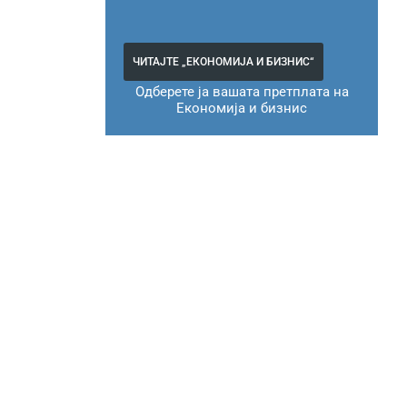
ЧИТАЈТЕ „ЕКОНОМИЈА И БИЗНИС“
Одберете ја вашата претплата на
Економија и бизнис