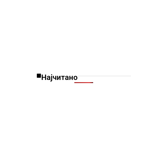
Најчитано