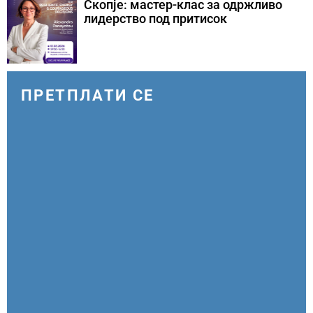
Скопје: мастер-клас за одржливо
лидерство под притисок
ПРЕТПЛАТИ СЕ