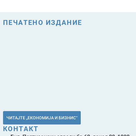
ПЕЧАТЕНО ИЗДАНИЕ
ЧИТАЈТЕ „ЕКОНОМИЈА И БИЗНИС“
КОНТАКТ