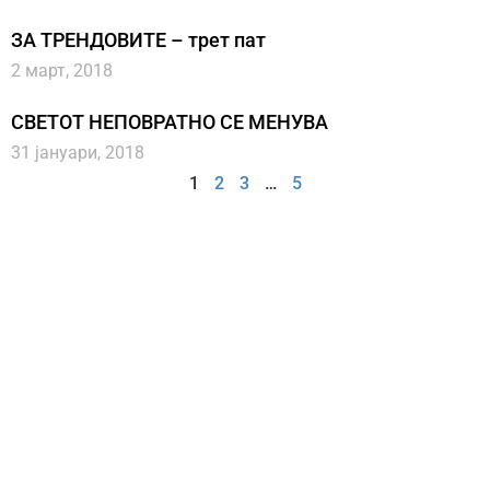
ЗА ТРЕНДОВИТЕ – трет пат
2 март, 2018
СВЕТОТ НЕПОВРАТНО СЕ МЕНУВА
31 јануари, 2018
1
2
3
…
5