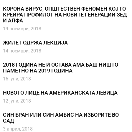
КОРОНА ВИРУС, ОПШТЕСТВЕН ФЕНОМЕН КОЈ ГО
КРЕИРА ПРОФИЛОТ НА НОВИТЕ ГЕНЕРАЦИИ ЗЕД
И АЛФА
19 ноември, 2018
ЖИЛЕТ ОДРЖА ЛЕКЦИЈА
14 ноември, 2018
2018 ГОДИНА НЕ Ѝ ОСТАВА АМА БАШ НИШТО
ПАМЕТНО НА 2019 ГОДИНА
16 јуни, 2018
НОВОТО ЛИЦЕ НА АМЕРИКАНСКАТА ЛЕВИЦА
12 јуни, 2018
СИН БРАН ИЛИ СИН АМБИС НА ИЗБОРИТЕ ВО
САД
3 април, 2018