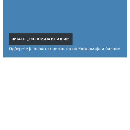
ЧИТАЈТЕ „ЕКОНОМИЈА И БИЗНИС“
Одберете ја вашата претплата на Економија и бизнис