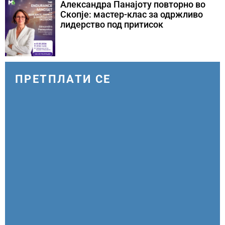
Александра Панајоту повторно во
Скопје: мастер-клас за одржливо
лидерство под притисок
ПРЕТПЛАТИ СЕ