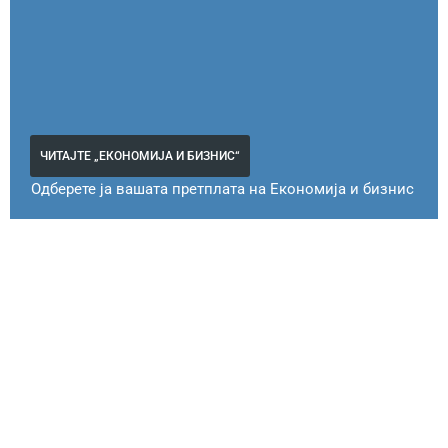
ЧИТАЈТЕ „ЕКОНОМИЈА И БИЗНИС“
Одберете ја вашата претплата на Економија и бизнис