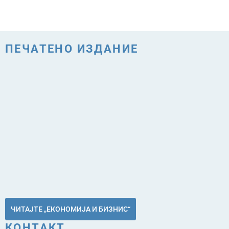
ПЕЧАТЕНО ИЗДАНИЕ
ЧИТАЈТЕ „ЕКОНОМИЈА И БИЗНИС“
КОНТАКТ