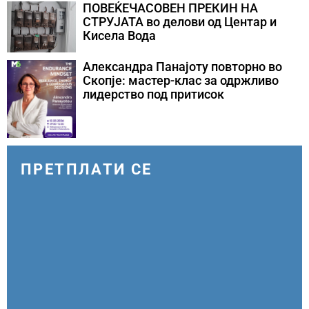
ПОВЕЌЕЧАСОВЕН ПРЕКИН НА
СТРУЈАТА во делови од Центар и
Кисела Вода
Александра Панајоту повторно во
Скопје: мастер-клас за одржливо
лидерство под притисок
ПРЕТПЛАТИ СЕ