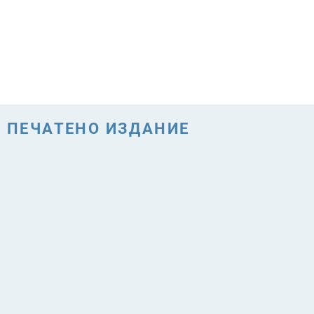
ПЕЧАТЕНО ИЗДАНИЕ