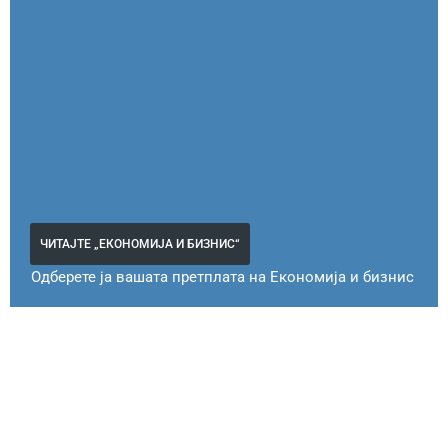
ЧИТАЈТЕ „ЕКОНОМИЈА И БИЗНИС“
Одберете ја вашата претплата на Економија и бизнис