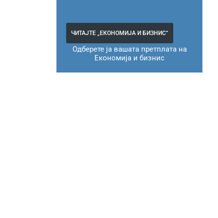
ЧИТАЈТЕ „ЕКОНОМИЈА И БИЗНИС“
Одберете ја вашата претплата на
Економија и бизнис