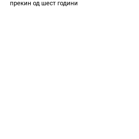
прекин од шест години