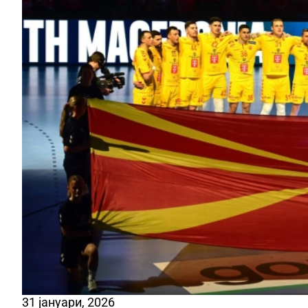
31 јануари, 2026