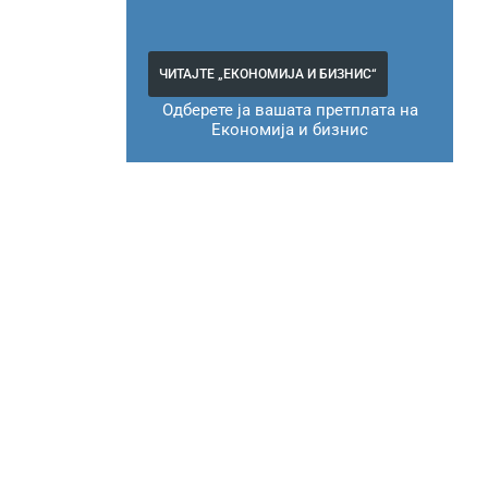
ЧИТАЈТЕ „ЕКОНОМИЈА И БИЗНИС“
Одберете ја вашата претплата на
Економија и бизнис