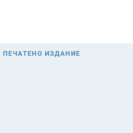
ПЕЧАТЕНО ИЗДАНИЕ