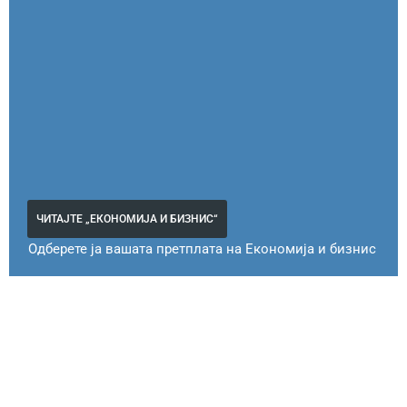
ЧИТАЈТЕ „ЕКОНОМИЈА И БИЗНИС“
Одберете ја вашата претплата на Економија и бизнис