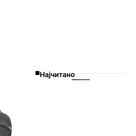
Најчитано