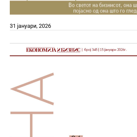
31 јануари, 2026