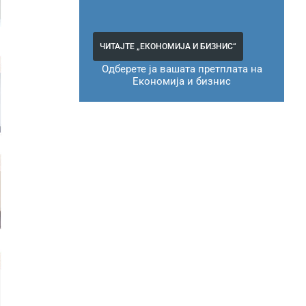
ЧИТАЈТЕ „ЕКОНОМИЈА И БИЗНИС“
Одберете ја вашата претплата на
Економија и бизнис