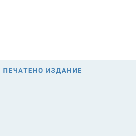
ПЕЧАТЕНО ИЗДАНИЕ