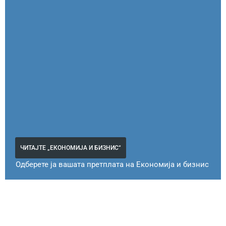
ЧИТАЈТЕ „ЕКОНОМИЈА И БИЗНИС“
Одберете ја вашата претплата на Економија и бизнис