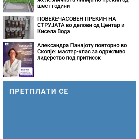
шест години
ПОВЕЌЕЧАСОВЕН ПРЕКИН НА
СТРУЈАТА во делови од Центар и
Кисела Вода
Александра Панајоту повторно во
Скопје: мастер-клас за одржливо
лидерство под притисок
ПРЕТПЛАТИ СЕ