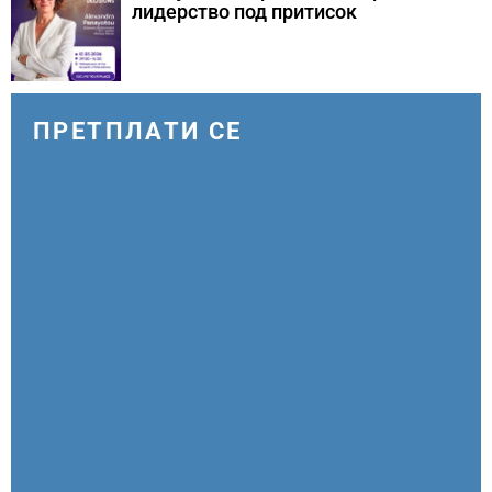
лидерство под притисок
ПРЕТПЛАТИ СЕ