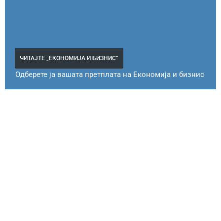
ЧИТАЈТЕ „ЕКОНОМИЈА И БИЗНИС“
Одберете ја вашата претплата на Економија и бизнис