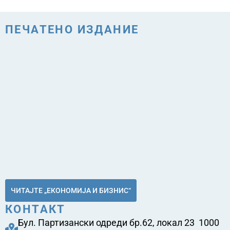
ПЕЧАТЕНО ИЗДАНИЕ
ЧИТАЈТЕ „ЕКОНОМИЈА И БИЗНИС“
КОНТАКТ
Бул. Партизански одреди бр.62, локал 23 1000